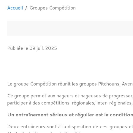
Accueil
Groupes Compétition
Publiée le
09 juil. 2025
Le groupe Compétition réunit les groupes Pitchouns, Avenir
Ce groupe permet aux nageurs et nageuses de progresser, 
participer à des compétitions régionales, inter-régionales,
Un entraînement sérieux et régulier est la condition
Deux entraîneurs sont à la disposition de ces groupes et