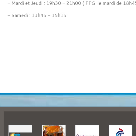
- Mardi et Jeudi : 19h30 - 21h00 ( PPG le mardi de 18h4
- Samedi : 13h45 - 15h15