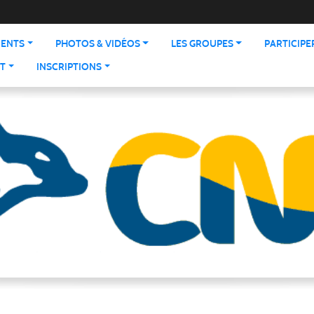
ENTS
PHOTOS & VIDÉOS
LES GROUPES
PARTICIPE
T
INSCRIPTIONS