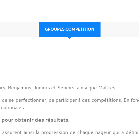
GROUPES COMPÉTITION
s, Benjamins, Juniors et Seniors, ainsi que Maîtres.
de se perfectionner, de participer à des compétitions. En fo
 nationales.
 pour obtenir des résultats.
 assurent ainsi la progression de chaque nageur qui a défini 