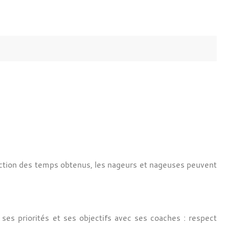
nction des temps obtenus, les nageurs et nageuses peuvent
ses priorités et ses objectifs avec ses coaches : respect