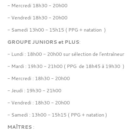
- Mercredi 18h30 - 20h00
- Vendredi 18h30 - 20h00
- Samedi 13h00 - 15h15 ( PPG + natation )
GROUPE JUNIORS et PLUS
:
- Lundi : 18h00 - 20h00 sur sélection de l'entraîneur
- Mardi : 19h30 - 21h00 ( PPG de 18h45 à 19h30 )
- Mercredi : 18h30 - 20h00
- Jeudi : 19h30 - 21h00
- Vendredi : 18h30 - 20h00
- Samedi : 13h00 - 15h15 ( PPG + natation )
MAÎTRES
: