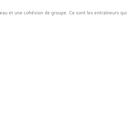
au et une cohésion de groupe. Ce sont les entraîneurs qui